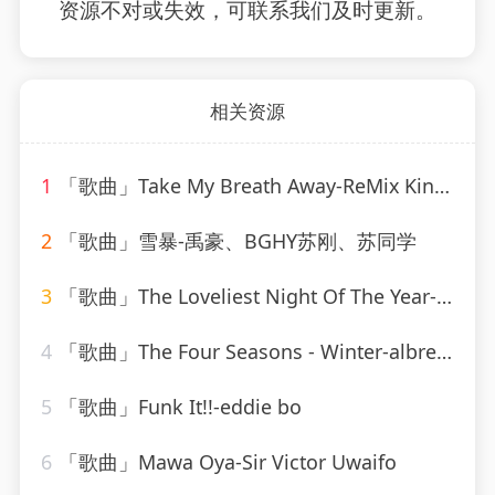
资源不对或失效，可联系我们及时更新。
相关资源
1
「歌曲」Take My Breath Away-ReMix Kings
2
「歌曲」雪暴-禹豪、BGHY苏刚、苏同学
3
「歌曲」The Loveliest Night Of The Year-Linda Scott
4
「歌曲」The Four Seasons - Winter-albrecht mayer、The King&#39;s Singers
5
「歌曲」Funk It!!-eddie bo
6
「歌曲」Mawa Oya-Sir Victor Uwaifo