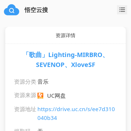
悟空云搜
资源详情
「歌曲」Lighting-MIRBRO、
SEVENOP、XloveSF
资源分类
音乐
资源来源
UC网盘
资源地址
https://drive.uc.cn/s/ee7d310
040b34