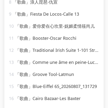
8
「歌曲」浪人琵琶-仇宣
9
「歌曲」Fiesta De Locos-Calle 13
10
「歌曲」爱你爱在心坎里-妩媚柔情筱尚儿
11
「歌曲」Booster-Oscar Rocchi
12
「歌曲」Traditional Irish Suite 1-101 Strings Orchestra
13
「歌曲」Comme une âme en peine-Lucky Blondo
14
「歌曲」Groove Tool-Latmun
15
「歌曲」Blue-Eiffel 65_20260807_131729
16
「歌曲」Cairo Bazaar-Les Baxter