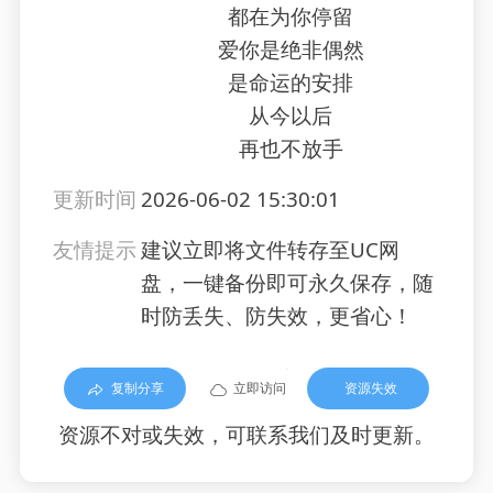
都在为你停留
爱你是绝非偶然
是命运的安排
从今以后
再也不放手
更新时间
2026-06-02 15:30:01
友情提示
建议立即将文件转存至UC网
盘，一键备份即可永久保存，随
时防丢失、防失效，更省心！
复制分享
立即访问
资源失效
资源不对或失效，可联系我们及时更新。