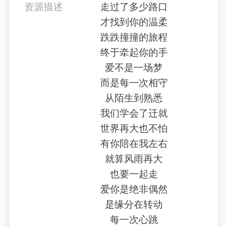
资源描述
走过了多少路口
才找到你的温柔
跌跌撞撞的旅程
终于牵起你的手
爱不是一场梦
而是每一次相守
从陌生到熟悉
我们学会了迁就
世界再大也不怕
有你陪在我左右
就算风雨再大
也要一起走
爱你是绝非偶然
是缘分在转动
每一次心跳