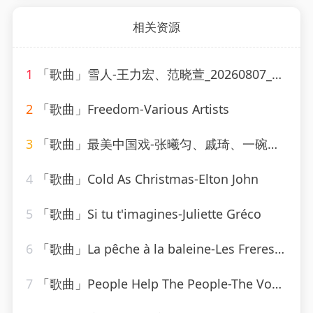
相关资源
1
「歌曲」雪人-王力宏、范晓萱_20260807_130607
2
「歌曲」Freedom-Various Artists
3
「歌曲」最美中国戏-张曦匀、戚琦、一碗麟犀
4
「歌曲」Cold As Christmas-Elton John
5
「歌曲」Si tu t'imagines-Juliette Gréco
6
「歌曲」La pêche à la baleine-Les Freres Jacques
7
「歌曲」People Help The People-The Vocal Masters