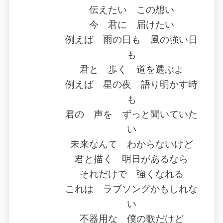
伝えたい この想い
今 君に 届けたい
例えば 雨の日も 風の強い日
も
君と 歩く 道を選ぶよ
例えば 星の夜 語り明かす時
も
君の 声を ずっと聞いていた
い
未来なんて わからないけど
君と描く 明日があるなら
それだけで 強くなれる
これは ラブソングかもしれな
い
不器用な 僕の歌だけど