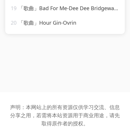
19
「歌曲」Bad For Me-Dee Dee Bridgewater
20
「歌曲」Hour Gin-Ovrin
声明：本网站上的所有资源仅供学习交流、信息
分享之用，若需将本站资源用于商业用途，请先
取得原作者的授权。