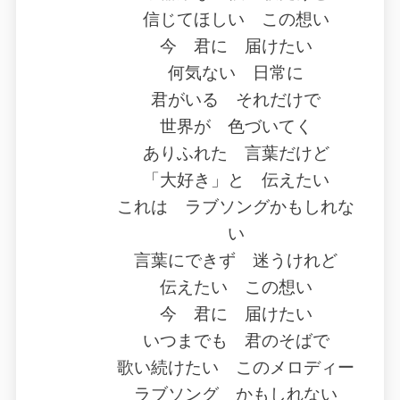
信じてほしい この想い
今 君に 届けたい
何気ない 日常に
君がいる それだけで
世界が 色づいてく
ありふれた 言葉だけど
「大好き」と 伝えたい
これは ラブソングかもしれな
い
言葉にできず 迷うけれど
伝えたい この想い
今 君に 届けたい
いつまでも 君のそばで
歌い続けたい このメロディー
ラブソング かもしれない