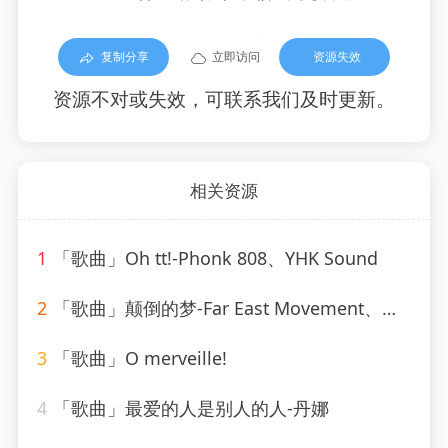
复制分享
立即访问
资源失效
资源不对或失效，可联系我们及时更新。
相关资源
1
「歌曲」Oh tt!-Phonk 808、YHK Sound
2
「歌曲」颠倒的梦-Far East Movement、刘宇宁
3
「歌曲」O merveille!
4
「歌曲」最爱的人是别人的人-丹娜