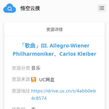
悟空云搜
资源详情
「歌曲」III. Allegro-Wiener
Philharmoniker、Carlos Kleiber
资源分类
音乐
资源来源
UC网盘
资源地址
https://drive.uc.cn/s/4abb0eb
4c8574