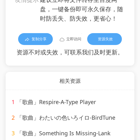
盘，一键备份即可永久保存，随
时防丢失、防失效，更省心！
复制分享
立即访问
资源失效
资源不对或失效，可联系我们及时更新。
相关资源
1
「歌曲」Respire-A-Type Player
2
「歌曲」わたいの色いろイロ-BirdTune
3
「歌曲」Something Is Missing-Lank