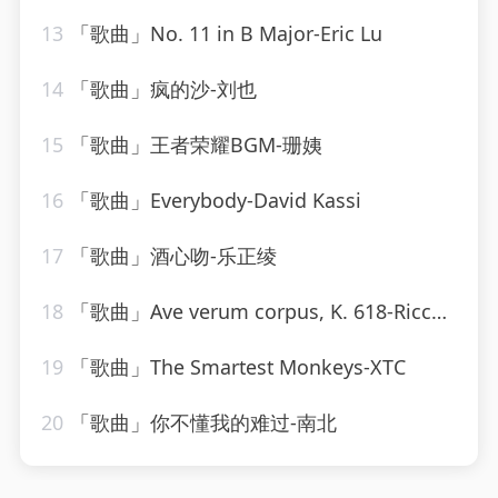
13
「歌曲」No. 11 in B Major-Eric Lu
14
「歌曲」疯的沙-刘也
15
「歌曲」王者荣耀BGM-珊姨
16
「歌曲」Everybody-David Kassi
17
「歌曲」酒心吻-乐正绫
18
「歌曲」Ave verum corpus, K. 618-Riccardo Muti、Stockholm Chamber Choir、Stockholm Radio Chorus
19
「歌曲」The Smartest Monkeys-XTC
20
「歌曲」你不懂我的难过-南北