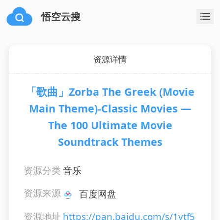
悟空云搜
资源详情
「歌曲」Zorba The Greek (Movie
Main Theme)-Classic Movies —
The 100 Ultimate Movie
Soundtrack Themes
资源分类
音乐
资源来源
百度网盘
资源地址
https://pan.baidu.com/s/1vtf5