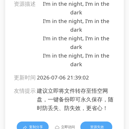
资源描述
I'm in the night, I'm in the
dark
I'm in the night, I'm in the
dark
I'm in the night, I'm in the
dark
I'm in the night, I'm in the
dark
更新时间
2026-07-06 21:39:02
友情提示
建议立即将文件转存至悟空网
盘，一键备份即可永久保存，随
时防丢失、防失效，更省心！
复制分享
立即访问
资源失效