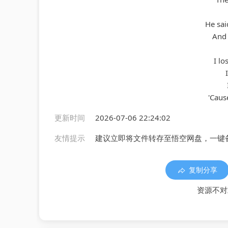
He sai
And 
I l
'Caus
更新时间
2026-07-06 22:24:02
友情提示
建议立即将文件转存至悟空网盘，一键
复制分享
资源不对