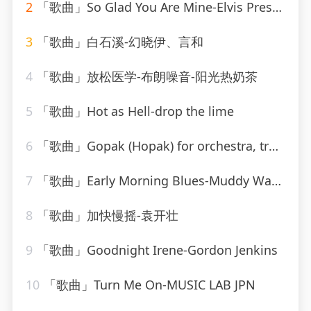
2
「歌曲」So Glad You Are Mine-Elvis Presley
3
「歌曲」白石溪-幻晓伊、言和
4
「歌曲」放松医学-布朗噪音-阳光热奶茶
5
「歌曲」Hot as Hell-drop the lime
6
「歌曲」Gopak (Hopak) for orchestra, transcribed by Liadov
7
「歌曲」Early Morning Blues-Muddy Waters
8
「歌曲」加快慢摇-袁开壮
9
「歌曲」Goodnight Irene-Gordon Jenkins
10
「歌曲」Turn Me On-MUSIC LAB JPN