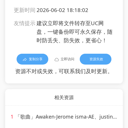
更新时间
2026-06-02 18:18:02
友情提示
建议立即将文件转存至UC网
盘，一键备份即可永久保存，随
时防丢失、防失效，更省心！
复制分享
立即访问
资源失效
资源不对或失效，可联系我们及时更新。
相关资源
1
「歌曲」Awaken-Jerome isma-AE、justin michael、Novi