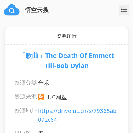
悟空云搜
资源详情
「歌曲」The Death Of Emmett
Till-Bob Dylan
资源分类
音乐
资源来源
UC网盘
资源地址
https://drive.uc.cn/s/79368ab
092c64