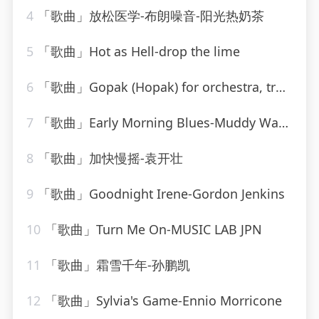
4
「歌曲」放松医学-布朗噪音-阳光热奶茶
5
「歌曲」Hot as Hell-drop the lime
6
「歌曲」Gopak (Hopak) for orchestra, transcribed by Liadov
7
「歌曲」Early Morning Blues-Muddy Waters
8
「歌曲」加快慢摇-袁开壮
9
「歌曲」Goodnight Irene-Gordon Jenkins
10
「歌曲」Turn Me On-MUSIC LAB JPN
11
「歌曲」霜雪千年-孙鹏凯
12
「歌曲」Sylvia's Game-Ennio Morricone