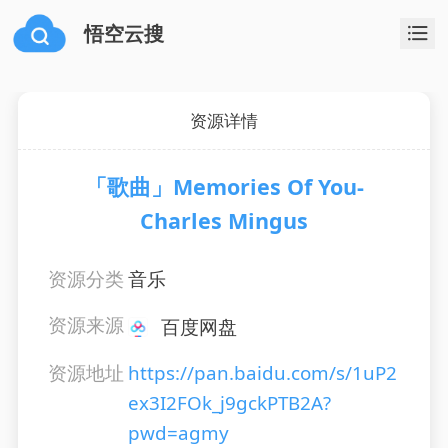
悟空云搜
资源详情
「歌曲」Memories Of You-
Charles Mingus
资源分类
音乐
资源来源
百度网盘
资源地址
https://pan.baidu.com/s/1uP2
ex3I2FOk_j9gckPTB2A?
pwd=agmy