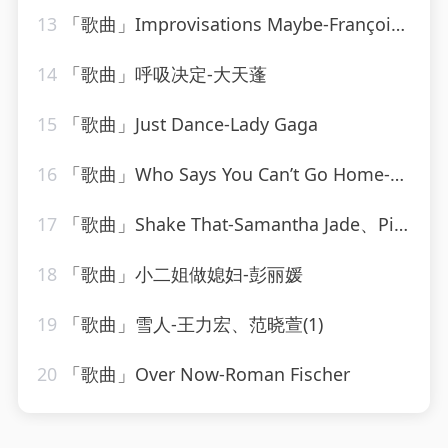
13
「歌曲」Improvisations Maybe-François Joel Thiollier
14
「歌曲」呼吸决定-大天蓬
15
「歌曲」Just Dance-Lady Gaga
16
「歌曲」Who Says You Can’t Go Home-Ultimate Dance Hits(1)
17
「歌曲」Shake That-Samantha Jade、Pitbull
18
「歌曲」小二姐做媳妇-彭丽媛
19
「歌曲」雪人-王力宏、范晓萱(1)
20
「歌曲」Over Now-Roman Fischer