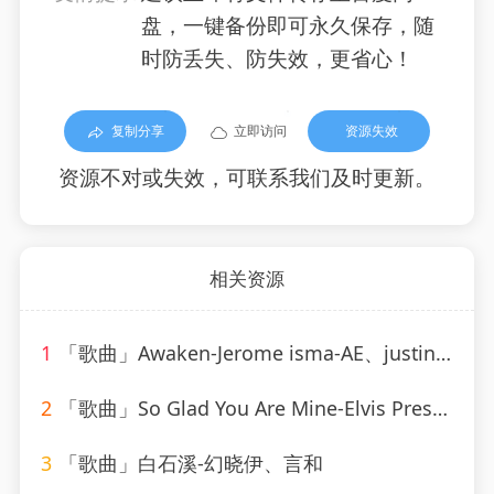
盘，一键备份即可永久保存，随
时防丢失、防失效，更省心！
复制分享
立即访问
资源失效
资源不对或失效，可联系我们及时更新。
相关资源
1
「歌曲」Awaken-Jerome isma-AE、justin michael、Novi
2
「歌曲」So Glad You Are Mine-Elvis Presley
3
「歌曲」白石溪-幻晓伊、言和