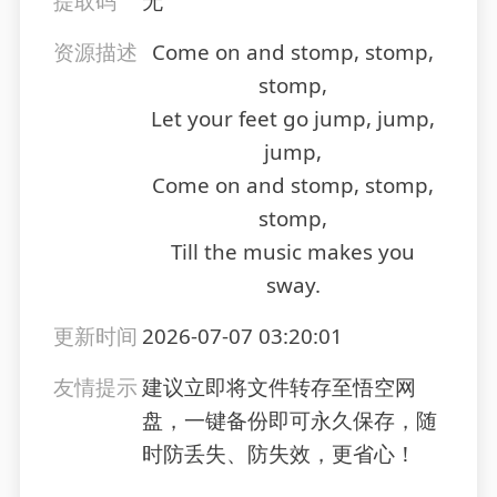
提取码
无
资源描述
Come on and stomp, stomp,
stomp,
Let your feet go jump, jump,
jump,
Come on and stomp, stomp,
stomp,
Till the music makes you
sway.
更新时间
2026-07-07 03:20:01
友情提示
建议立即将文件转存至悟空网
盘，一键备份即可永久保存，随
时防丢失、防失效，更省心！