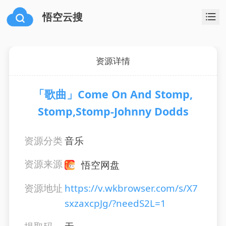
悟空云搜
资源详情
「歌曲」Come On And Stomp,
Stomp,Stomp-Johnny Dodds
资源分类
音乐
资源来源
悟空网盘
资源地址
https://v.wkbrowser.com/s/X7
sxzaxcpJg/?needS2L=1