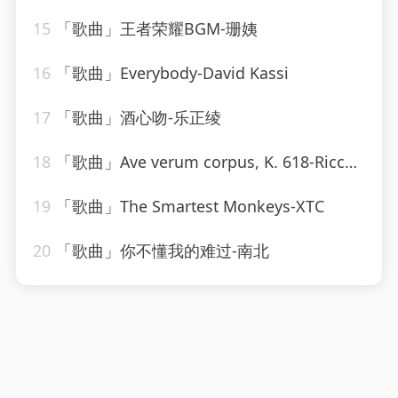
15
「歌曲」王者荣耀BGM-珊姨
16
「歌曲」Everybody-David Kassi
17
「歌曲」酒心吻-乐正绫
18
「歌曲」Ave verum corpus, K. 618-Riccardo Muti、Stockholm Chamber Choir、Stockholm Radio Chorus
19
「歌曲」The Smartest Monkeys-XTC
20
「歌曲」你不懂我的难过-南北