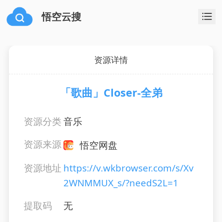
悟空云搜
资源详情
「歌曲」Closer-全弟
资源分类
音乐
资源来源
悟空网盘
资源地址
https://v.wkbrowser.com/s/Xv
2WNMMUX_s/?needS2L=1
提取码
无