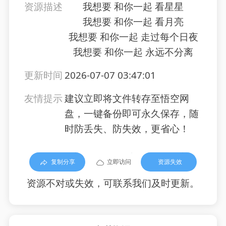
资源描述
我想要 和你一起 看星星
我想要 和你一起 看月亮
我想要 和你一起 走过每个日夜
我想要 和你一起 永远不分离
更新时间
2026-07-07 03:47:01
友情提示
建议立即将文件转存至悟空网
盘，一键备份即可永久保存，随
时防丢失、防失效，更省心！
复制分享
立即访问
资源失效
资源不对或失效，可联系我们及时更新。