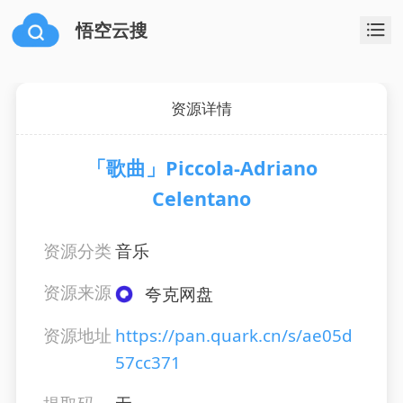
悟空云搜
资源详情
「歌曲」Piccola-Adriano
Celentano
资源分类
音乐
资源来源
夸克网盘
资源地址
https://pan.quark.cn/s/ae05d
57cc371