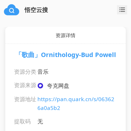
悟空云搜
资源详情
「歌曲」Ornithology-Bud Powell
资源分类
音乐
资源来源
夸克网盘
资源地址
https://pan.quark.cn/s/06362
6a0a5b2
提取码
无