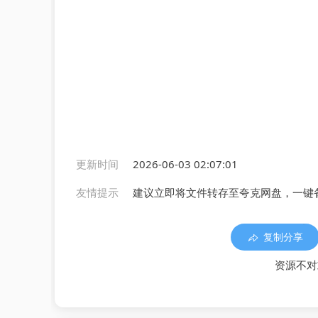
更新时间
2026-06-03 02:07:01
友情提示
建议立即将文件转存至夸克网盘，一键
复制分享
资源不对