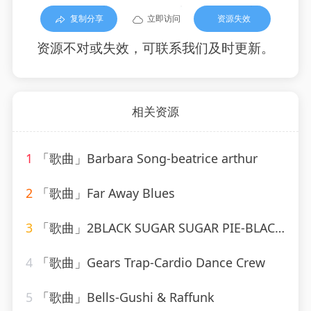
复制分享
立即访问
资源失效
资源不对或失效，可联系我们及时更新。
相关资源
1
「歌曲」Barbara Song-beatrice arthur
2
「歌曲」Far Away Blues
3
「歌曲」2BLACK SUGAR SUGAR PIE-BLACK SUGAR SUGAR PIE (RAGGA、Grady Martin
4
「歌曲」Gears Trap-Cardio Dance Crew
5
「歌曲」Bells-Gushi & Raffunk