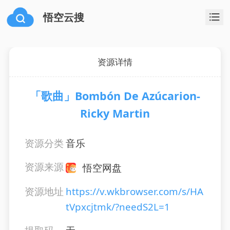
悟空云搜
资源详情
「歌曲」Bombón De Azúcarion-
Ricky Martin
资源分类
音乐
资源来源
悟空网盘
资源地址
https://v.wkbrowser.com/s/HA
tVpxcjtmk/?needS2L=1