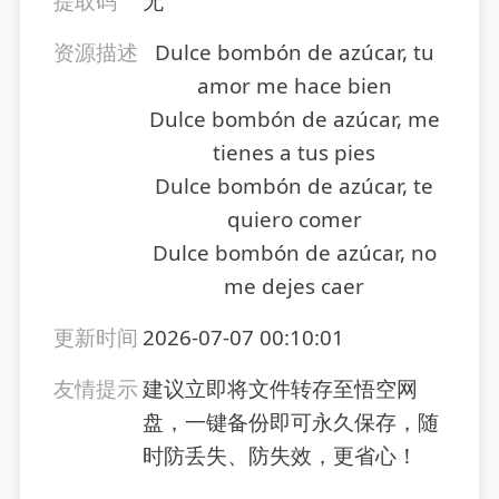
提取码
无
资源描述
Dulce bombón de azúcar, tu
amor me hace bien
Dulce bombón de azúcar, me
tienes a tus pies
Dulce bombón de azúcar, te
quiero comer
Dulce bombón de azúcar, no
me dejes caer
更新时间
2026-07-07 00:10:01
友情提示
建议立即将文件转存至悟空网
盘，一键备份即可永久保存，随
时防丢失、防失效，更省心！