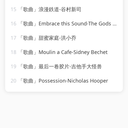
15
「歌曲」浪漫鉄道-谷村新司
16
「歌曲」Embrace this Sound-The Gods Gifted
17
「歌曲」甜蜜家庭-洪小乔
18
「歌曲」Moulin a Cafe-Sidney Bechet
19
「歌曲」最后一卷胶片-吉他手大怪兽
20
「歌曲」Possession-Nicholas Hooper