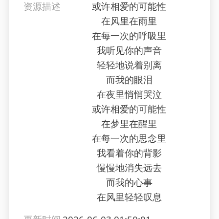
资源描述
或许相爱的可能性
在风里在雨里
在每一次的呼吸里
我听见你的声音
轻轻地说着别离
而我的眼泪
在夜里悄悄哭泣
或许相爱的可能性
在梦里在醒里
在每一次的思念里
我看着你的背影
慢慢地消失远去
而我的心事
在风里轻轻叹息