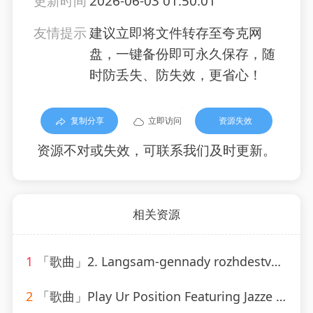
更新时间
2026-06-03 01:50:01
友情提示
建议立即将文件转存至夸克网
盘，一键备份即可永久保存，随
时防丢失、防失效，更省心！
复制分享
立即访问
资源失效
资源不对或失效，可联系我们及时更新。
相关资源
1
「歌曲」2. Langsam-gennady rozhdestvensky、jean martinon、Paris Conservatoire Orchestra
2
「歌曲」Play Ur Position Featuring Jazze Pha & Mr. Mo-YoungBloodZ、Jazze Pha、Mr. Mo