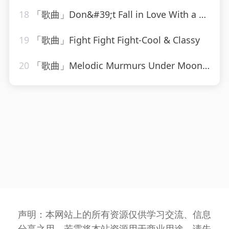
18
「歌曲」Don&#39;t Fall in Love With a Dreamer-Countdown Chartbusters
19
「歌曲」Fight Fight Fight-Cool & Classy
20
「歌曲」Melodic Murmurs Under Moonlight-Rain Sound Studio、Rain for Deep Sleep、Easy Sleep Music
声明：本网站上的所有资源仅供学习交流、信息
分享之用，若需将本站资源用于商业用途，请先