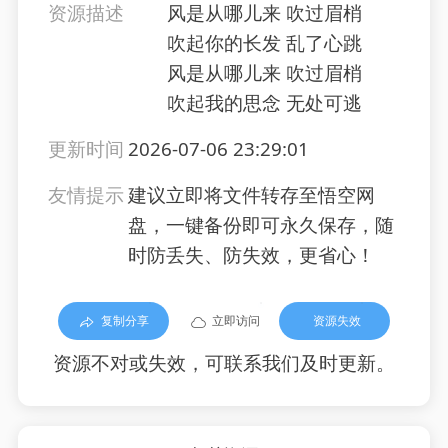
资源描述
风是从哪儿来 吹过眉梢
吹起你的长发 乱了心跳
风是从哪儿来 吹过眉梢
吹起我的思念 无处可逃
更新时间
2026-07-06 23:29:01
友情提示
建议立即将文件转存至悟空网
盘，一键备份即可永久保存，随
时防丢失、防失效，更省心！
复制分享
立即访问
资源失效
资源不对或失效，可联系我们及时更新。