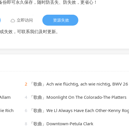
备份即可永久保存，随时防丢失、防失效，更省心！
立即访问
资源失效
或失效，可联系我们及时更新。
2
「歌曲」Ach wie flüchtig, ach wie nichtig, BWV 26 VI. Ach wie flüchtig, ach wie nic
Allam
4
「歌曲」Moonlight On The Colorado-The Platters
ie Rich
6
「歌曲」We Ll Always Have Each Other-Kenny Rog
8
「歌曲」Downtown-Petula Clark