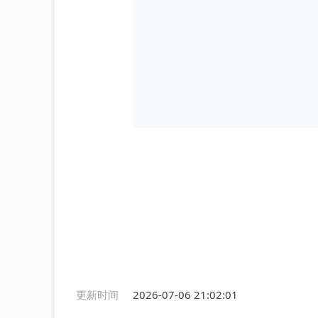
更新时间
2026-07-06 21:02:01