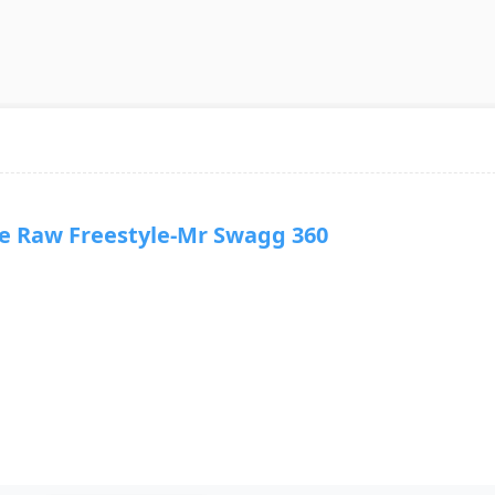
Raw Freestyle-Mr Swagg 360