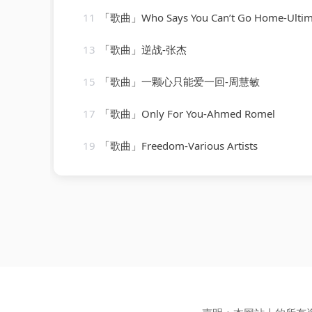
11
「歌曲」Who Says You Can’t Go Home-Ultimate Dance Hits_202608
13
「歌曲」逆战-张杰
15
「歌曲」一颗心只能爱一回-周慧敏
17
「歌曲」Only For You-Ahmed Romel
19
「歌曲」Freedom-Various Artists