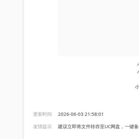
更新时间
2026-06-03 21:58:01
友情提示
建议立即将文件转存至UC网盘，一键