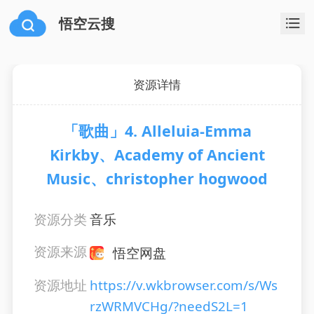
悟空云搜
资源详情
「歌曲」4. Alleluia-Emma
Kirkby、Academy of Ancient
Music、christopher hogwood
资源分类
音乐
资源来源
悟空网盘
资源地址
https://v.wkbrowser.com/s/Ws
rzWRMVCHg/?needS2L=1