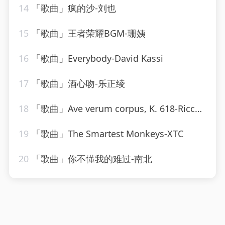
14
「歌曲」疯的沙-刘也
15
「歌曲」王者荣耀BGM-珊姨
16
「歌曲」Everybody-David Kassi
17
「歌曲」酒心吻-乐正绫
18
「歌曲」Ave verum corpus, K. 618-Riccardo Muti、Stockholm Chamber Choir、Stockholm Radio Chorus
19
「歌曲」The Smartest Monkeys-XTC
20
「歌曲」你不懂我的难过-南北