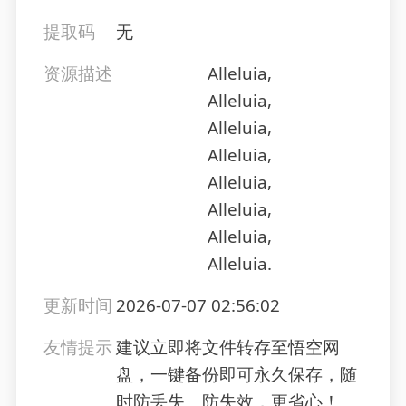
提取码
无
资源描述
Alleluia,
Alleluia,
Alleluia,
Alleluia,
Alleluia,
Alleluia,
Alleluia,
Alleluia.
更新时间
2026-07-07 02:56:02
友情提示
建议立即将文件转存至悟空网
盘，一键备份即可永久保存，随
时防丢失、防失效，更省心！