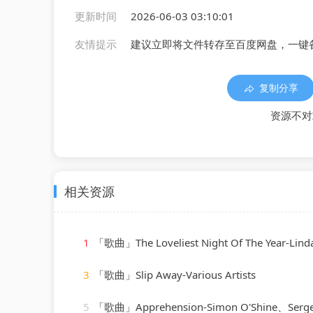
更新时间
2026-06-03 03:10:01
友情提示
建议立即将文件转存至百度网盘，一键
复制分享
资源不对
相关资源
1
「歌曲」The Loveliest Night Of The Year-Linda
3
「歌曲」Slip Away-Various Artists
5
「歌曲」Apprehension-Simon O'Shine、Sergey 