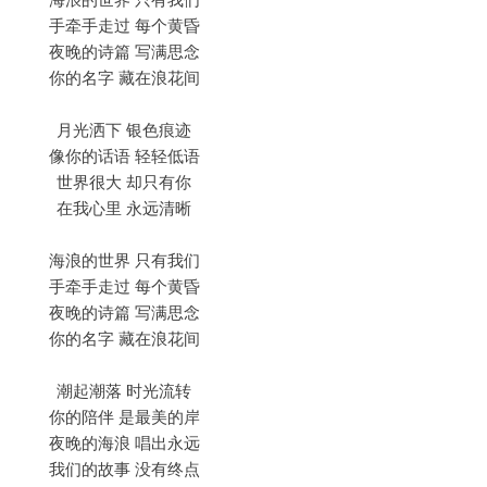
手牵手走过 每个黄昏
夜晚的诗篇 写满思念
你的名字 藏在浪花间
月光洒下 银色痕迹
像你的话语 轻轻低语
世界很大 却只有你
在我心里 永远清晰
海浪的世界 只有我们
手牵手走过 每个黄昏
夜晚的诗篇 写满思念
你的名字 藏在浪花间
潮起潮落 时光流转
你的陪伴 是最美的岸
夜晚的海浪 唱出永远
我们的故事 没有终点