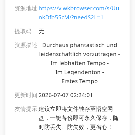
资源地址
https://v.wkbrowser.com/s/Uu
nkDfb55cM/?needS2L=1
提取码
无
资源描述
Durchaus phantastisch und
leidenschaftlich vorzutragen -
Im lebhaften Tempo -
Im Legendenton -
Erstes Tempo
更新时间
2026-07-07 02:24:01
友情提示
建议立即将文件转存至悟空网
盘，一键备份即可永久保存，随
时防丢失、防失效，更省心！