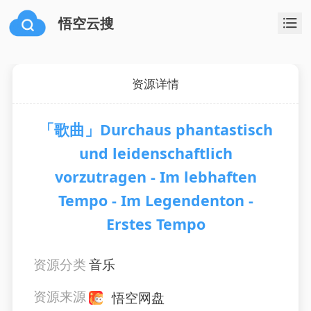
悟空云搜
资源详情
「歌曲」Durchaus phantastisch
und leidenschaftlich
vorzutragen - Im lebhaften
Tempo - Im Legendenton -
Erstes Tempo
资源分类
音乐
资源来源
悟空网盘