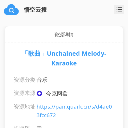
悟空云搜
资源详情
「歌曲」Unchained Melody-
Karaoke
资源分类
音乐
资源来源
夸克网盘
资源地址
https://pan.quark.cn/s/d4ae0
3fcc672