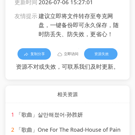
更新时间
2026-07-06 15:27:01
友情提示
建议立即将文件转存至夸克网
盘，一键备份即可永久保存，随
时防丢失、防失效，更省心！
复制分享
立即访问
资源失效
资源不对或失效，可联系我们及时更新。
相关资源
1
「歌曲」살만해졌어-孙胜妍
2
「歌曲」One For The Road-House of Pain