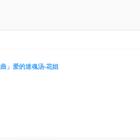
曲」爱的迷魂汤-花姐