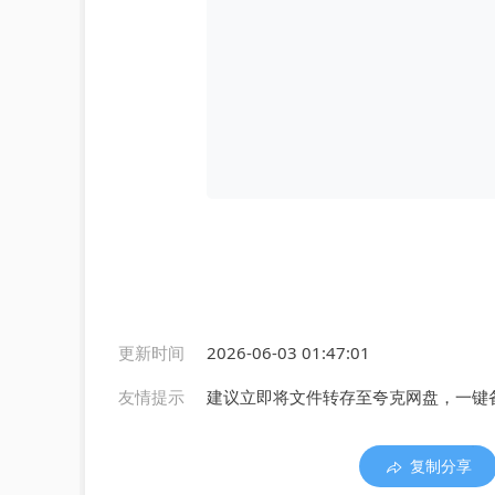
更新时间
2026-06-03 01:47:01
友情提示
建议立即将文件转存至夸克网盘，一键
复制分享