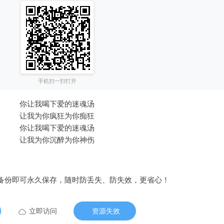
手机扫一扫打开
你让我喝下爱的迷魂汤
让我为你疯狂为你痴狂
你让我喝下爱的迷魂汤
让我为你沉醉为你神伤
备份即可永久保存，随时防丢失、防失效，更省心！
立即访问
资源失效