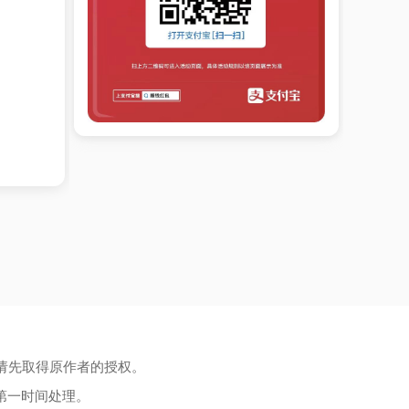
请先取得原作者的授权。
第一时间处理。