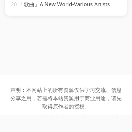
20
「歌曲」A New World-Various Artists
声明：本网站上的所有资源仅供学习交流、信息
分享之用，若需将本站资源用于商业用途，请先
取得原作者的授权。
若涉及您的版权或其他权益问题，请及时联系:
3162201930@qq.com
，我们将在第一时间处