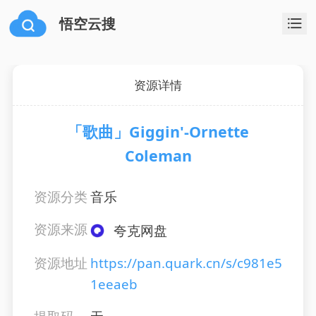
悟空云搜
资源详情
「歌曲」Giggin'-Ornette
Coleman
资源分类
音乐
资源来源
夸克网盘
资源地址
https://pan.quark.cn/s/c981e5
1eeaeb