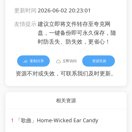
更新时间
2026-06-02 20:23:01
友情提示
建议立即将文件转存至夸克网
盘，一键备份即可永久保存，随
时防丢失、防失效，更省心！
复制分享
立即访问
资源失效
资源不对或失效，可联系我们及时更新。
相关资源
1
「歌曲」Home-Wicked Ear Candy