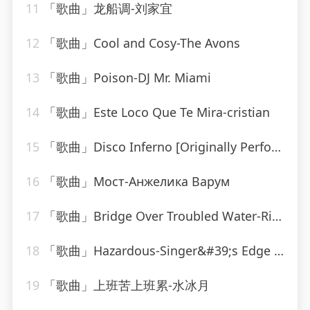
11
「歌曲」龙船调-刘家宜
12
「歌曲」Cool and Cosy-The Avons
13
「歌曲」Poison-DJ Mr. Miami
14
「歌曲」Este Loco Que Te Mira-cristian
15
「歌曲」Disco Inferno [Originally Performed By The Trammps]-Musosis
16
「歌曲」Мост-Анжелика Варум
17
「歌曲」Bridge Over Troubled Water-Ringtone Track Masters
18
「歌曲」Hazardous-Singer&#39;s Edge Karaoke
19
「歌曲」上班苦上班累-水冰月