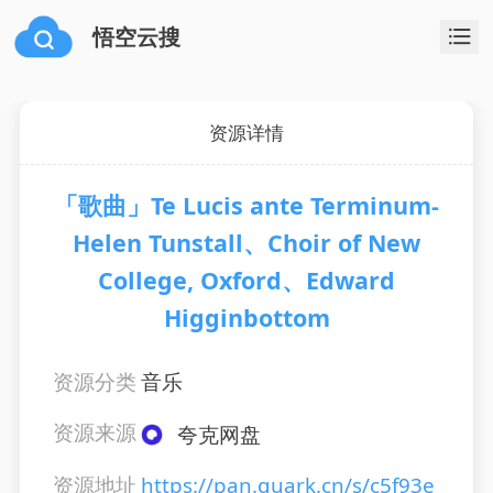
悟空云搜
资源详情
「歌曲」Te Lucis ante Terminum-
Helen Tunstall、Choir of New
College, Oxford、Edward
Higginbottom
资源分类
音乐
资源来源
夸克网盘
资源地址
https://pan.quark.cn/s/c5f93e