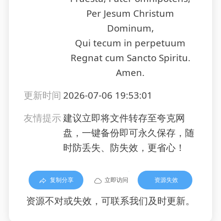
Per Jesum Christum
Dominum,
Qui tecum in perpetuum
Regnat cum Sancto Spiritu.
Amen.
更新时间
2026-07-06 19:53:01
友情提示
建议立即将文件转存至夸克网
盘，一键备份即可永久保存，随
时防丢失、防失效，更省心！
复制分享
立即访问
资源失效
资源不对或失效，可联系我们及时更新。