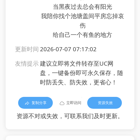
当黑夜过去总会有阳光
我陪你找个池塘盖间平房忘掉哀
伤
给自己一个有鱼的地方
更新时间
2026-07-07 07:17:02
友情提示
建议立即将文件转存至UC网
盘，一键备份即可永久保存，随
时防丢失、防失效，更省心！
复制分享
立即访问
资源失效
资源不对或失效，可联系我们及时更新。