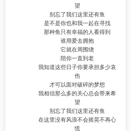
望
别忘了我们这里还有鱼
是不是你也和我一起在寻找
那种鱼只有幸福的人看得到
谁用爱去拥抱
它就在周围绕
陪你一直到老
我知道这些日子你要承担多少哀
伤
才可以面对破碎的梦想
我相信那么多的关心总会带来希
望
别忘了我们这里还有鱼
在这里没有风浪不会摇晃不再心
慌