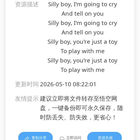
资源描述
Silly boy, I'm going to cry
And tell on you
Silly boy, I'm going to cry
And tell on you
Silly boy, you're just a toy
To play with me
Silly boy, you're just a toy
To play with me
更新时间
2026-05-10 08:22:01
友情提示
建议立即将文件转存至悟空网
盘，一键备份即可永久保存，随
时防丢失、防失效，更省心！
复制分享
立即访问
资源失效