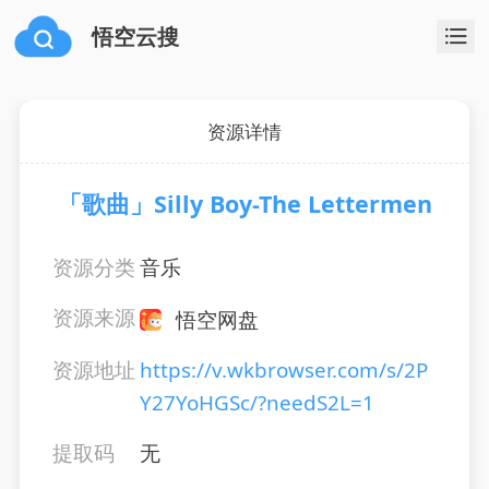
悟空云搜
资源详情
「歌曲」Silly Boy-The Lettermen
资源分类
音乐
资源来源
悟空网盘
资源地址
https://v.wkbrowser.com/s/2P
Y27YoHGSc/?needS2L=1
提取码
无