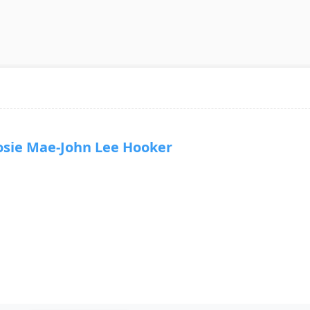
e Mae-John Lee Hooker