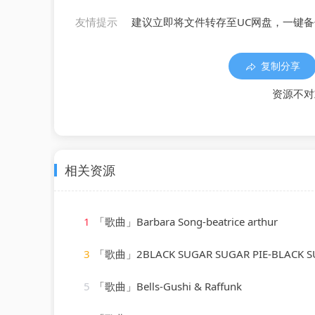
友情提示
建议立即将文件转存至UC网盘，一键
复制分享
资源不对
相关资源
1
「歌曲」Barbara Song-beatrice arthur
3
「歌曲」2BLACK SUGAR SUGAR PIE-BLACK SUGAR SUGAR PIE (RAGGA、Gr
5
「歌曲」Bells-Gushi & Raffunk