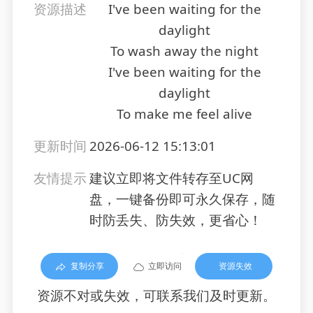
资源描述
I've been waiting for the
daylight
To wash away the night
I've been waiting for the
daylight
To make me feel alive
更新时间
2026-06-12 15:13:01
友情提示
建议立即将文件转存至UC网
盘，一键备份即可永久保存，随
时防丢失、防失效，更省心！
复制分享
立即访问
资源失效
资源不对或失效，可联系我们及时更新。