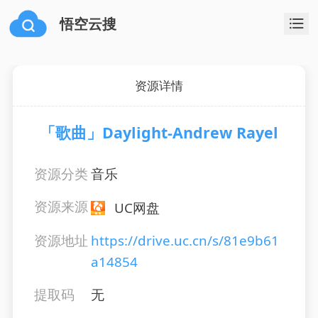
悟空云搜
资源详情
「歌曲」Daylight-Andrew Rayel
资源分类
音乐
资源来源
UC网盘
资源地址
https://drive.uc.cn/s/81e9b61
a14854
提取码
无