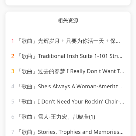
相关资源
1
「歌曲」光辉岁月 + 只要为你活一天 + 保重-谢霆锋、朱一龙
2
「歌曲」Traditional Irish Suite 1-101 Strings Orchestra
3
「歌曲」过去的春梦 I Really Don t Want To Know-叶瑷菱
4
「歌曲」She's Always A Woman-Ameritz - Karaoke_20260807_141559
5
「歌曲」I Don't Need Your Rockin' Chair-Ameritz Tribute Club
6
「歌曲」雪人-王力宏、范晓萱(1)
7
「歌曲」Stories, Trophies and Memories-randy vanwarmer