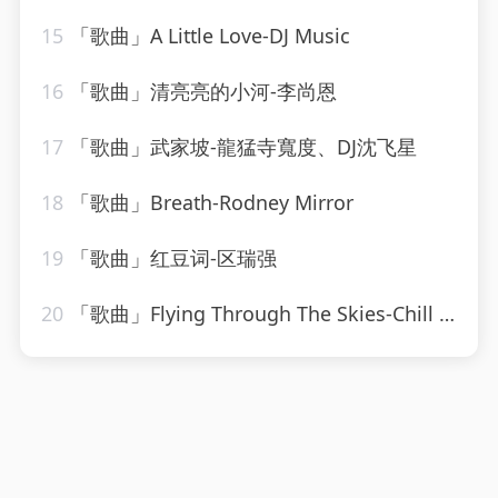
15
「歌曲」A Little Love-DJ Music
16
「歌曲」清亮亮的小河-李尚恩
17
「歌曲」武家坡-龍猛寺寬度、DJ沈飞星
18
「歌曲」Breath-Rodney Mirror
19
「歌曲」红豆词-区瑞强
20
「歌曲」Flying Through The Skies-Chill Hip-Hop Beats、LofiCentral、Lo-Fi Beats