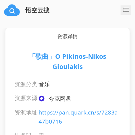
悟空云搜
资源详情
「歌曲」O Pikinos-Nikos
Gioulakis
资源分类
音乐
资源来源
夸克网盘
资源地址
https://pan.quark.cn/s/7283a
47b0716