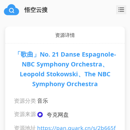
悟空云搜
资源详情
「歌曲」No. 21 Danse Espagnole-
NBC Symphony Orchestra、
Leopold Stokowski、The NBC
Symphony Orchestra
资源分类
音乐
资源来源
夸克网盘
资源地址
https://pan.quark.cn/s/2b665f