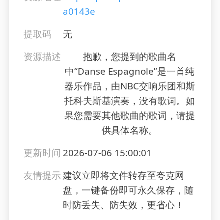
a0143e
提取码
无
资源描述
抱歉，您提到的歌曲名
中“Danse Espagnole”是一首纯
器乐作品，由NBC交响乐团和斯
托科夫斯基演奏，没有歌词。如
果您需要其他歌曲的歌词，请提
供具体名称。
更新时间
2026-07-06 15:00:01
友情提示
建议立即将文件转存至夸克网
盘，一键备份即可永久保存，随
时防丢失、防失效，更省心！