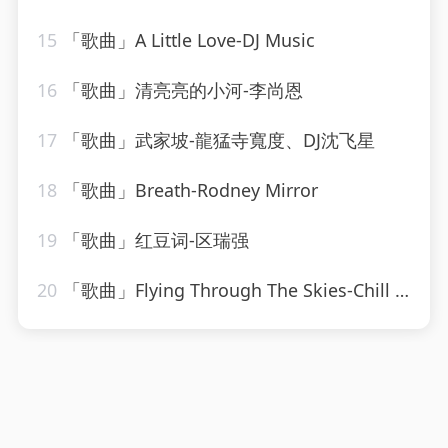
15
「歌曲」A Little Love-DJ Music
16
「歌曲」清亮亮的小河-李尚恩
17
「歌曲」武家坡-龍猛寺寬度、DJ沈飞星
18
「歌曲」Breath-Rodney Mirror
19
「歌曲」红豆词-区瑞强
20
「歌曲」Flying Through The Skies-Chill Hip-Hop Beats、LofiCentral、Lo-Fi Beats