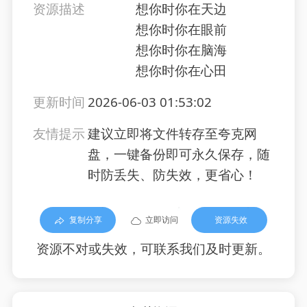
资源描述
想你时你在天边
想你时你在眼前
想你时你在脑海
想你时你在心田
更新时间
2026-06-03 01:53:02
友情提示
建议立即将文件转存至夸克网
盘，一键备份即可永久保存，随
时防丢失、防失效，更省心！
复制分享
立即访问
资源失效
资源不对或失效，可联系我们及时更新。