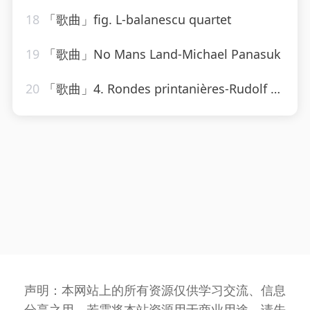
18
「歌曲」fig. L-balanescu quartet
19
「歌曲」No Mans Land-Michael Panasuk
20
「歌曲」4. Rondes printanières-Rudolf Albert、Orchestre des Cento Soli
声明：本网站上的所有资源仅供学习交流、信息
分享之用，若需将本站资源用于商业用途，请先