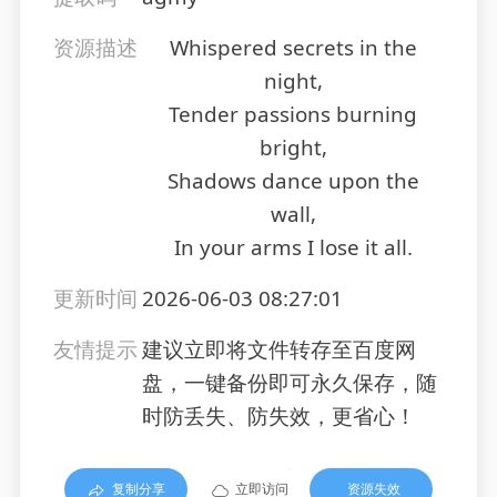
资源描述
Whispered secrets in the
night,
Tender passions burning
bright,
Shadows dance upon the
wall,
In your arms I lose it all.
更新时间
2026-06-03 08:27:01
友情提示
建议立即将文件转存至百度网
盘，一键备份即可永久保存，随
时防丢失、防失效，更省心！
复制分享
立即访问
资源失效