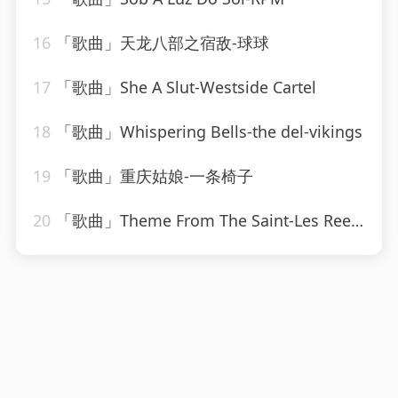
16
「歌曲」天龙八部之宿敌-球球
17
「歌曲」She A Slut-Westside Cartel
18
「歌曲」Whispering Bells-the del-vikings
19
「歌曲」重庆姑娘-一条椅子
20
「歌曲」Theme From The Saint-Les Reed Brass