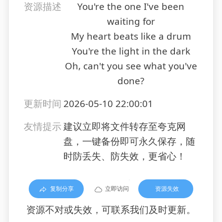
资源描述
You're the one I've been
waiting for
My heart beats like a drum
You're the light in the dark
Oh, can't you see what you've
done?
更新时间
2026-05-10 22:00:01
友情提示
建议立即将文件转存至夸克网
盘，一键备份即可永久保存，随
时防丢失、防失效，更省心！
复制分享
立即访问
资源失效
资源不对或失效，可联系我们及时更新。