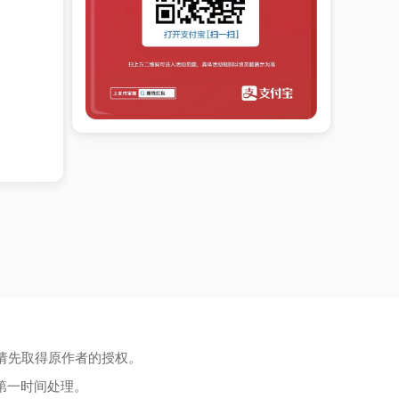
请先取得原作者的授权。
第一时间处理。