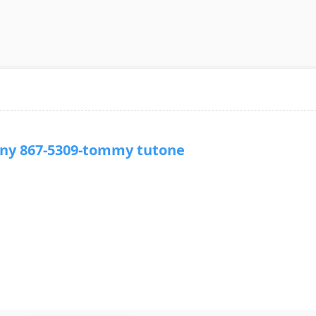
 867-5309-tommy tutone