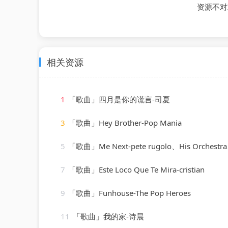
资源不对
相关资源
1
「歌曲」四月是你的谎言-司夏
3
「歌曲」Hey Brother-Pop Mania
5
「歌曲」Me Next-pete rugolo、His Orchestra、The Rug
7
「歌曲」Este Loco Que Te Mira-cristian
9
「歌曲」Funhouse-The Pop Heroes
11
「歌曲」我的家-诗晨