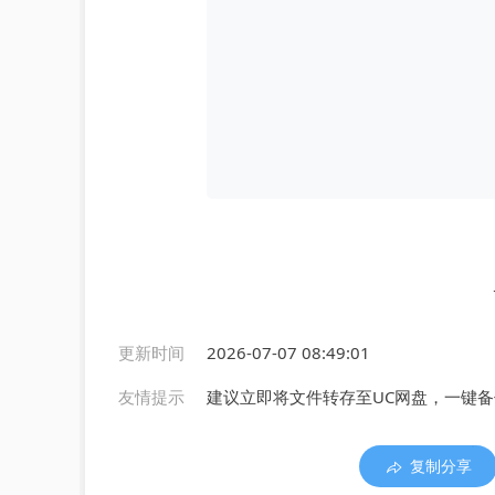
更新时间
2026-07-07 08:49:01
友情提示
建议立即将文件转存至UC网盘，一键
复制分享