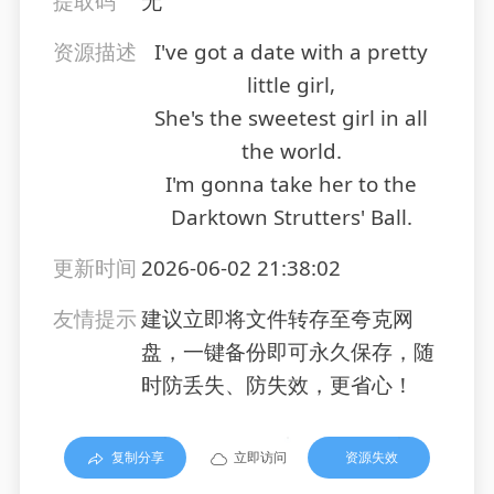
提取码
无
资源描述
I've got a date with a pretty
little girl,
She's the sweetest girl in all
the world.
I'm gonna take her to the
Darktown Strutters' Ball.
更新时间
2026-06-02 21:38:02
友情提示
建议立即将文件转存至夸克网
盘，一键备份即可永久保存，随
时防丢失、防失效，更省心！
复制分享
立即访问
资源失效