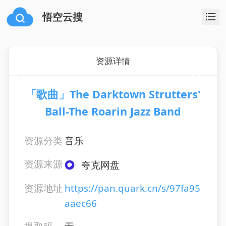
悟空云搜
资源详情
「歌曲」The Darktown Strutters'
Ball-The Roarin Jazz Band
资源分类
音乐
资源来源
夸克网盘
资源地址
https://pan.quark.cn/s/97fa95
aaec66