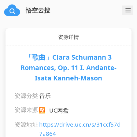
悟空云搜
资源详情
「歌曲」Clara Schumann 3
Romances, Op. 11 I. Andante-
Isata Kanneh-Mason
资源分类
音乐
资源来源
UC网盘
资源地址
https://drive.uc.cn/s/31ccf57d
7a864