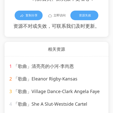
复制分享
立即访问
资源失效
资源不对或失效，可联系我们及时更新。
相关资源
1
「歌曲」清亮亮的小河-李尚恩
2
「歌曲」Eleanor Rigby-Kansas
3
「歌曲」Village Dance-Clark Angela Faye
4
「歌曲」She A Slut-Westside Cartel