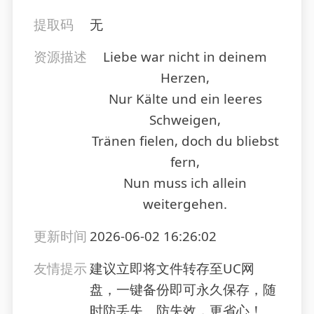
提取码
无
资源描述
Liebe war nicht in deinem
Herzen,
Nur Kälte und ein leeres
Schweigen,
Tränen fielen, doch du bliebst
fern,
Nun muss ich allein
weitergehen.
更新时间
2026-06-02 16:26:02
友情提示
建议立即将文件转存至UC网
盘，一键备份即可永久保存，随
时防丢失、防失效，更省心！