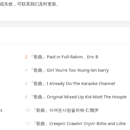
或失效，可联系我们及时更新。
2
「歌曲」Paid in Full-Rakim、Eric B
4
「歌曲」Girl You're Too Young-len barry
6
「歌曲」I Already Do-The Karaoke Channel
8
「歌曲」Original Mixed-Up Kid-Mott The Hoople
s
10
「歌曲」아껴둔사랑을위해-仁顺伊
12
「歌曲」Creepin’ Crawlin’ Cryin’-Billie and Lillie