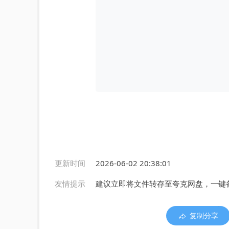
更新时间
2026-06-02 20:38:01
友情提示
建议立即将文件转存至夸克网盘，一键
复制分享