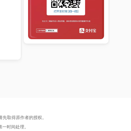
请先取得原作者的授权。
第一时间处理。