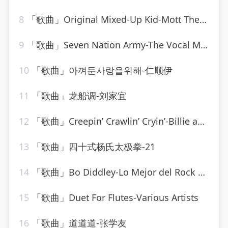
8
「歌曲」Original Mixed-Up Kid-Mott The Hoople
9
「歌曲」Seven Nation Army-The Vocal Masters
10
「歌曲」아껴둔사랑을위해-仁顺伊
11
「歌曲」龙船调-刘家宜
12
「歌曲」Creepin’ Crawlin’ Cryin’-Billie and Lillie
13
「歌曲」四十式杨氏太极拳-21
14
「歌曲」Bo Diddley-Lo Mejor del Rock de los 50
15
「歌曲」Duet For Flutes-Various Artists
16
「歌曲」道道道-张学友