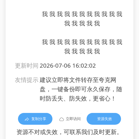
我 我 我 我 我 我 我 我 我 我 我
我 我 我 我 我
我 我 我 我 我 我 我 我 我 我 我
我 我 我 我 我
更新时间
2026-07-06 16:02:02
友情提示
建议立即将文件转存至夸克网
盘，一键备份即可永久保存，随
时防丢失、防失效，更省心！
复制分享
立即访问
资源失效
资源不对或失效，可联系我们及时更新。