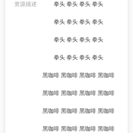
资源描述
拳头 拳头 拳头 拳头
拳头 拳头 拳头 拳头
拳头 拳头 拳头 拳头
拳头 拳头 拳头 拳头
黑咖啡 黑咖啡 黑咖啡 黑咖啡
黑咖啡 黑咖啡 黑咖啡 黑咖啡
黑咖啡 黑咖啡 黑咖啡 黑咖啡
黑咖啡 黑咖啡 黑咖啡 黑咖啡