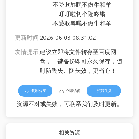
不受欺辱嘿不做牛和羊
叮叮啦切个隆咚锵
不受欺辱嘿不做牛和羊
更新时间
2026-06-03 08:31:02
友情提示
建议立即将文件转存至百度网
盘，一键备份即可永久保存，随
时防丢失、防失效，更省心！
复制分享
立即访问
资源失效
资源不对或失效，可联系我们及时更新。
相关资源