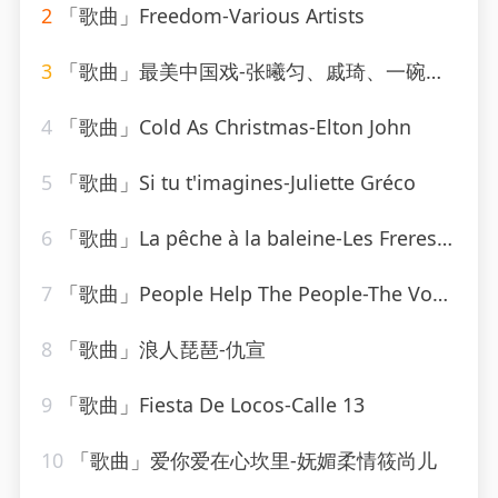
2
「歌曲」Freedom-Various Artists
3
「歌曲」最美中国戏-张曦匀、戚琦、一碗麟犀
4
「歌曲」Cold As Christmas-Elton John
5
「歌曲」Si tu t'imagines-Juliette Gréco
6
「歌曲」La pêche à la baleine-Les Freres Jacques
7
「歌曲」People Help The People-The Vocal Masters
8
「歌曲」浪人琵琶-仇宣
9
「歌曲」Fiesta De Locos-Calle 13
10
「歌曲」爱你爱在心坎里-妩媚柔情筱尚儿