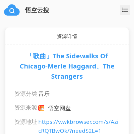
悟空云搜
资源详情
「歌曲」The Sidewalks Of
Chicago-Merle Haggard、The
Strangers
资源分类
音乐
资源来源
悟空网盘
资源地址
https://v.wkbrowser.com/s/Azi
cRQTBwOk/?needS2L=1