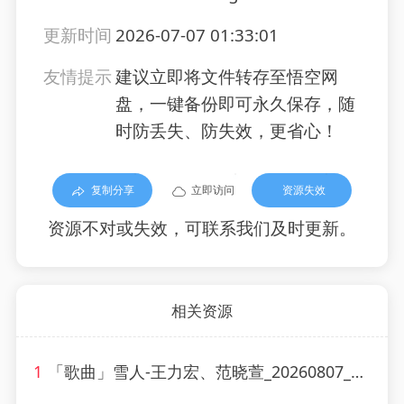
更新时间
2026-07-07 01:33:01
友情提示
建议立即将文件转存至悟空网
盘，一键备份即可永久保存，随
时防丢失、防失效，更省心！
复制分享
立即访问
资源失效
资源不对或失效，可联系我们及时更新。
相关资源
1
「歌曲」雪人-王力宏、范晓萱_20260807_130607