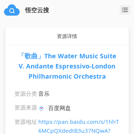
悟空云搜
资源详情
「歌曲」The Water Music Suite
V. Andante Espressivo-London
Philharmonic Orchestra
资源分类
音乐
资源来源
百度网盘
资源地址
https://pan.baidu.com/s/1hhT
6MCpQXdedtB3u37NQwA?