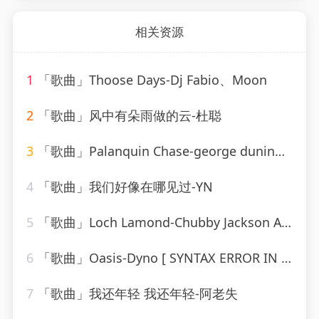
相关资源
1
「歌曲」Thoose Days-Dj Fabio、Moon
2
「歌曲」风中有朵雨做的云-杜聪
3
「歌曲」Palanquin Chase-george duning、Columbia Pictures Studio Orchestra
4
「歌曲」我们好像在哪见过-YN
5
「歌曲」Loch Lamond-Chubby Jackson All-Stars Big Band
6
「歌曲」Oasis-Dyno [ SYNTAX ERROR IN FORMATTING STRING ] Devil
7
「歌曲」我还年轻 我还年轻-阿老失