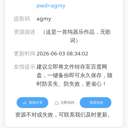
pwd=agmy
提取码
agmy
资源描述
（这是一首纯器乐作品，无歌
词）
更新时间
2026-06-03 08:34:02
友情提示
建议立即将文件转存至百度网
盘，一键备份即可永久保存，随
时防丢失、防失效，更省心！
复制分享
立即访问
资源失效
资源不对或失效，可联系我们及时更新。