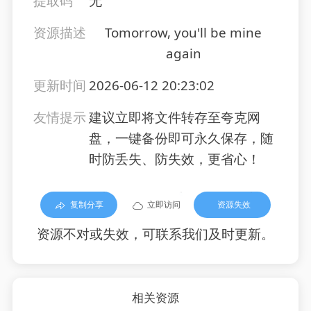
提取码
无
资源描述
Tomorrow, you'll be mine
again
更新时间
2026-06-12 20:23:02
友情提示
建议立即将文件转存至夸克网
盘，一键备份即可永久保存，随
时防丢失、防失效，更省心！
复制分享
立即访问
资源失效
资源不对或失效，可联系我们及时更新。
相关资源