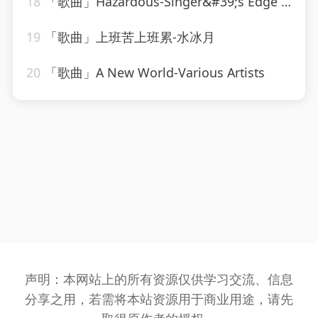
18
「歌曲」Hazardous-Singer&#39;s Edge Karaoke
19
「歌曲」上班苦上班累-水冰月
20
「歌曲」A New World-Various Artists
声明：本网站上的所有资源仅供学习交流、信息
分享之用，若需将本站资源用于商业用途，请先