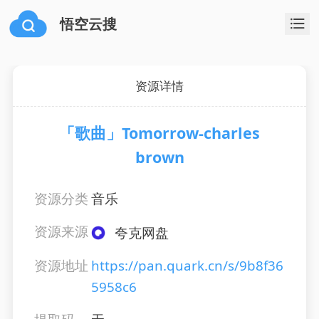
悟空云搜
资源详情
「歌曲」Tomorrow-charles
brown
资源分类
音乐
资源来源
夸克网盘
资源地址
https://pan.quark.cn/s/9b8f36
5958c6