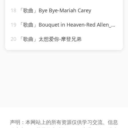
18
「歌曲」Bye Bye-Mariah Carey
19
「歌曲」Bouquet in Heaven-Red Allen_20260807_131724
20
「歌曲」太想爱你-摩登兄弟
声明：本网站上的所有资源仅供学习交流、信息