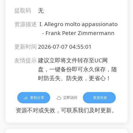
提取码
无
资源描述
I. Allegro molto appassionato
- Frank Peter Zimmermann
更新时间
2026-07-07 04:55:01
友情提示
建议立即将文件转存至UC网
盘，一键备份即可永久保存，随
时防丢失、防失效，更省心！
复制分享
立即访问
资源失效
资源不对或失效，可联系我们及时更新。