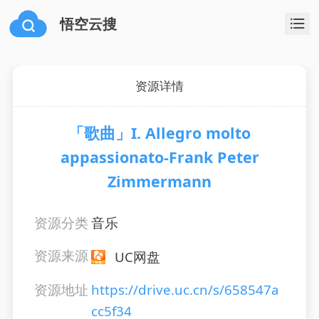
悟空云搜
资源详情
「歌曲」I. Allegro molto
appassionato-Frank Peter
Zimmermann
资源分类
音乐
资源来源
UC网盘
资源地址
https://drive.uc.cn/s/658547a
cc5f34