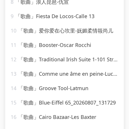
8
「歌曲」浪人琵琶-仇宣
9
「歌曲」Fiesta De Locos-Calle 13
10
「歌曲」爱你爱在心坎里-妩媚柔情筱尚儿
11
「歌曲」Booster-Oscar Rocchi
12
「歌曲」Traditional Irish Suite 1-101 Strings Orchestra
13
「歌曲」Comme une âme en peine-Lucky Blondo
14
「歌曲」Groove Tool-Latmun
15
「歌曲」Blue-Eiffel 65_20260807_131729
16
「歌曲」Cairo Bazaar-Les Baxter