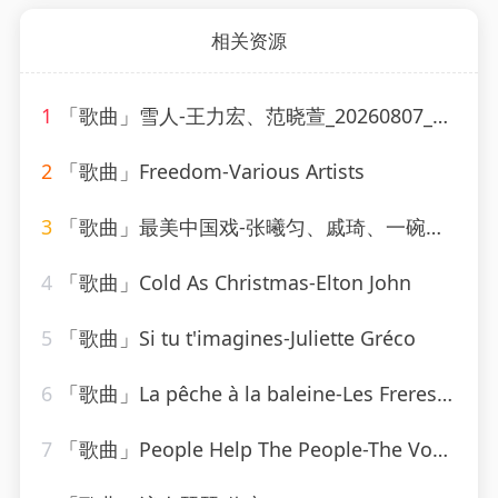
相关资源
1
「歌曲」雪人-王力宏、范晓萱_20260807_130607
2
「歌曲」Freedom-Various Artists
3
「歌曲」最美中国戏-张曦匀、戚琦、一碗麟犀
4
「歌曲」Cold As Christmas-Elton John
5
「歌曲」Si tu t'imagines-Juliette Gréco
6
「歌曲」La pêche à la baleine-Les Freres Jacques
7
「歌曲」People Help The People-The Vocal Masters