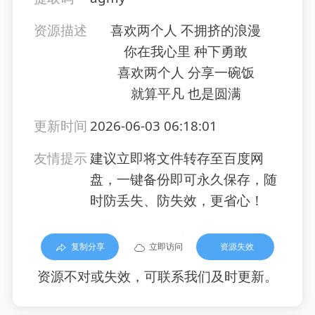
资源描述
喜欢两个人 不拥挤的浪漫
你在我心里 种下勇敢
喜欢两个人 分享一碗饭
就算平凡 也是圆满
更新时间
2026-06-03 06:18:01
友情提示
建议立即将文件转存至百度网
盘，一键备份即可永久保存，随
时防丢失、防失效，更省心！
复制分享
立即访问
资源失效
资源不对或失效，可联系我们及时更新。