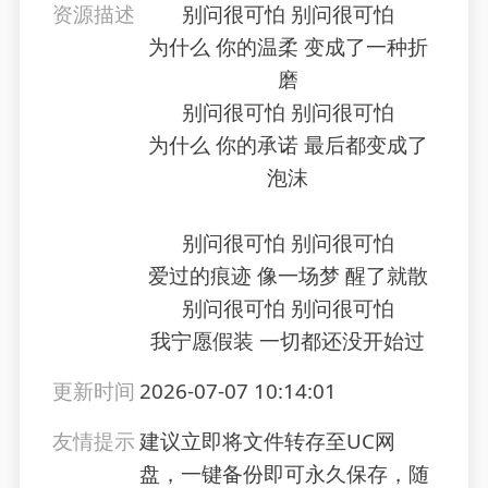
资源描述
别问很可怕 别问很可怕
为什么 你的温柔 变成了一种折
磨
别问很可怕 别问很可怕
为什么 你的承诺 最后都变成了
泡沫
别问很可怕 别问很可怕
爱过的痕迹 像一场梦 醒了就散
别问很可怕 别问很可怕
我宁愿假装 一切都还没开始过
更新时间
2026-07-07 10:14:01
友情提示
建议立即将文件转存至UC网
盘，一键备份即可永久保存，随