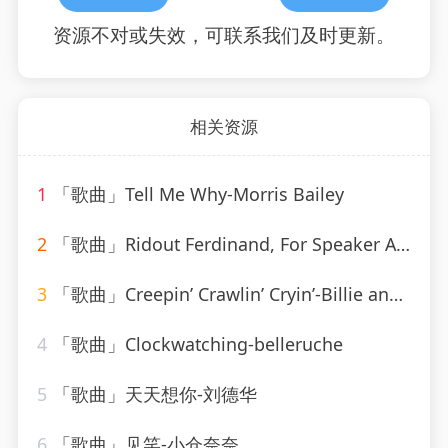
资源不对或失效，可联系我们及时更新。
相关资源
1
「歌曲」Tell Me Why-Morris Bailey
2
「歌曲」Ridout Ferdinand, For Speaker And Solo Violin-Elena Bashkirova、gidon kremer
3
「歌曲」Creepin’ Crawlin’ Cryin’-Billie and Lillie
4
「歌曲」Clockwatching-belleruche
5
「歌曲」天天想你-刘德华
6
「歌曲」见笑-小仓奈奈