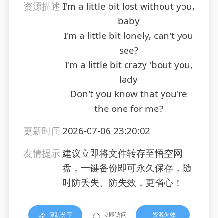
资源描述
I'm a little bit lost without you,
baby
I'm a little bit lonely, can't you
see?
I'm a little bit crazy 'bout you,
lady
Don't you know that you're
the one for me?
更新时间
2026-07-06 23:20:02
友情提示
建议立即将文件转存至悟空网
盘，一键备份即可永久保存，随
时防丢失、防失效，更省心！
复制分享
立即访问
资源失效