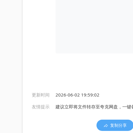
更新时间
2026-06-02 19:59:02
友情提示
建议立即将文件转存至夸克网盘，一键
复制分享