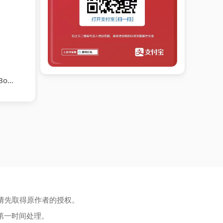
nd
请先取得原作者的授权。
第一时间处理。